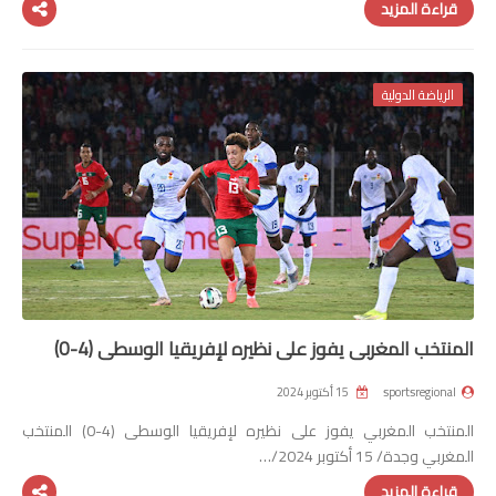
قراءة المزيد
الرياضة الدولية
المنتخب المغربي يفوز على نظيره لإفريقيا الوسطى (4-0)
sportsregional
15 أكتوبر 2024
المنتخب المغربي يفوز على نظيره لإفريقيا الوسطى (4-0) المنتخب
المغربي وجدة/ 15 أكتوبر 2024/…
قراءة المزيد