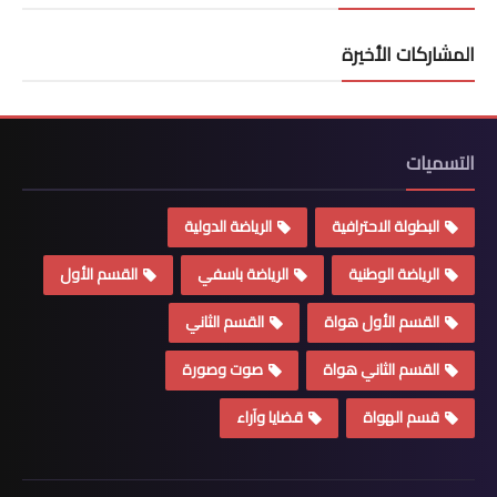
المشاركات الأخيرة
التسميات
البطولة الاحترافية
الرياضة الدولية
الرياضة الوطنية
الرياضة باسفي
القسم الأول
القسم الأول هواة
القسم الثاني
القسم الثاني هواة
صوت وصورة
قسم الهواة
قضايا وآراء