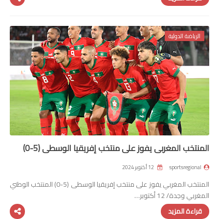
الرياضة الدولية
المنتخب المغربي يفوز على منتخب إفريقيا الوسطى (5-0)
sportsregional
12 أكتوبر 2024
المنتخب المغربي يفوز على منتخب إفريقيا الوسطى (5-0) المنتخب الوطني
المغربي وجدة/ 12 أكتوبر…
قراءة المزيد