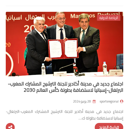
الرياضة الدولية
اجتماع جديد في مدينة أكادير للجنة الترشيح المشترك المغرب-
البرتغال-إسبانيا لاستضافة بطولة كأس العالم 2030
sportsregional
28 يونيو 2024
اجتماع جديد في مدينة أكادير للجنة الترشيح المشترك المغرب-البرتغال-
إسبانيا لاستضافة بطولة ك…
قراءة المزيد