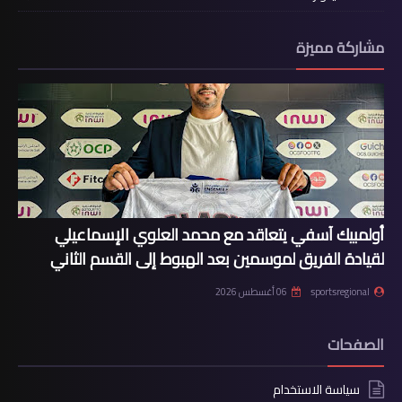
مشاركة مميزة
أولمبيك آسفي يتعاقد مع محمد العلوي الإسماعيلي
لقيادة الفريق لموسمين بعد الهبوط إلى القسم الثاني
sportsregional
06 أغسطس 2026
الصفحات
سياسة الاستخدام