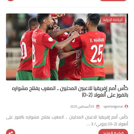
الرياضة الدولية
كأس أمم إفريقيا للاعبين المحليين .. المغرب يفتتح مشواره
بالفوز على أنغولا (2-0)
sportsregional
03 أغسطس 2025
كأس أمم إفريقيا للاعبين المحليين .. المغرب يفتتح مشواره بالفوز على
أنغولا (2-0) نيروبي/ 3 …
قراءة المزيد