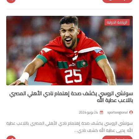
الرياضة الدولية
سوتشي الروسي يكشف صحة إهتمام نادي الأهلي المصري
باللاعب عطية الله
sportsregional
24 يونيو 2024
سوتشي الروسي يكشف صحة إهتمام نادي الأهلي المصري باللاعب عطية
الله يحيى عطية الله كشف نادي…