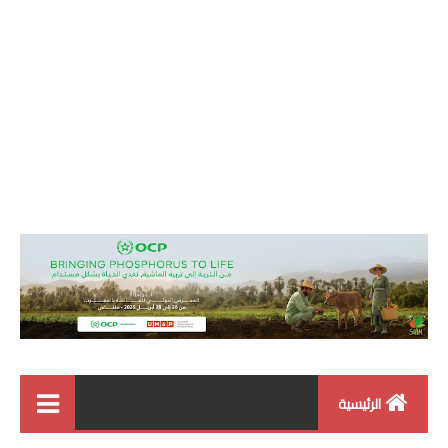
الرئيسية