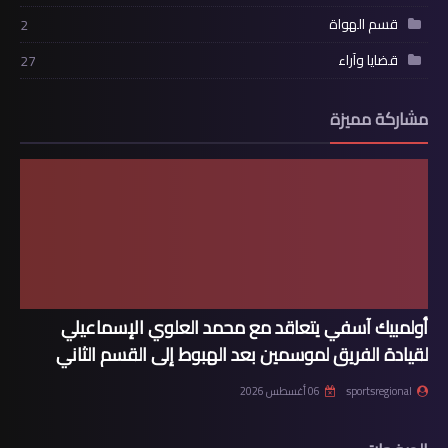
قسم الهواة
2
قضايا وآراء
27
مشاركة مميزة
أولمبيك آسفي يتعاقد مع محمد العلوي الإسماعيلي
لقيادة الفريق لموسمين بعد الهبوط إلى القسم الثاني
sportsregional
06 أغسطس 2026