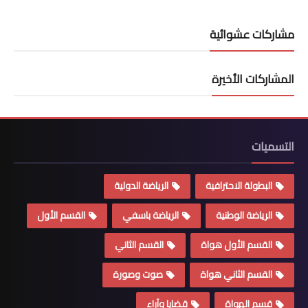
مشاركات عشوائية
المشاركات الأخيرة
التسميات
البطولة الاحترافية
الرياضة الدولية
الرياضة الوطنية
الرياضة باسفي
القسم الأول
القسم الأول هواة
القسم الثاني
القسم الثاني هواة
صوت وصورة
قسم الهواة
قضايا وآراء