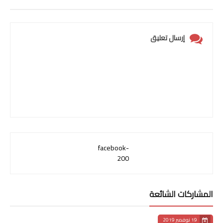
إرسال تعليق
facebook-
200
المشاركات الشائعة
19 نوفمبر 2019