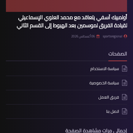
أولمبيك آسفي يتعاقد مع محمد العلوي الإسماعيلي
لقيادة الفريق لموسمين بعد الهبوط إلى القسم الثاني
sportsregional
06 أغسطس 2026
الصفحات
سياسة الاستخدام
سياسة الخصوصية
فريق العمل
اتصل بنا
إجمالي مرات مشاهدة الصفحة