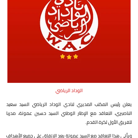
صوت وصورة
الوداد الرياضي
يعلن رئيس المكتب المديري لنادي الوداد الرياضي السيد سعيد
الناصيري، التعاقد مع الإطار الوطني السيد حسين عموتة، مدربا
للفريق الأول لكرة القدم
.
ويأتي هذا التعاقد مع السيد عموتة بعد الاتفاق على جميع الأهداف