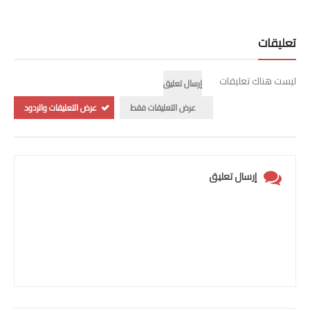
تعليقات
ليست هناك تعليقات
إرسال تعليق
عرض التعليقات فقط
عرض التعليقات والردود
إرسال تعليق