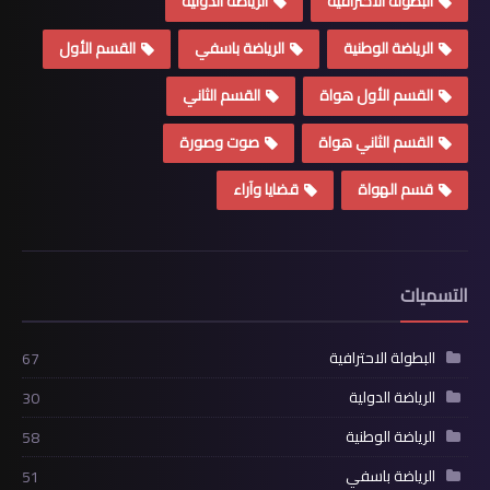
البطولة الاحترافية
الرياضة الدولية
الرياضة الوطنية
الرياضة باسفي
القسم الأول
القسم الأول هواة
القسم الثاني
القسم الثاني هواة
صوت وصورة
قسم الهواة
قضايا وآراء
التسميات
البطولة الاحترافية
67
الرياضة الدولية
30
الرياضة الوطنية
58
الرياضة باسفي
51