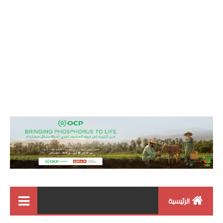
الرئيسية