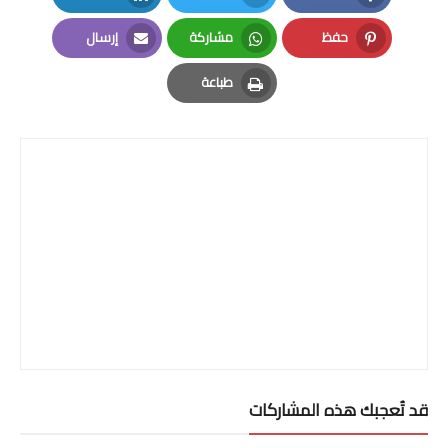
LinkedIn
Twitter
Facebook
حفظ
مشاركة
إرسال
Email
Whatsapp
Pinterest
طباعة
Print
قد تُعجبك هذه المشاركات