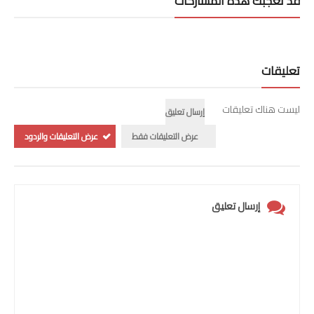
قد تُعجبك هذه المشاركات
تعليقات
ليست هناك تعليقات
إرسال تعليق
عرض التعليقات فقط
عرض التعليقات والردود
إرسال تعليق