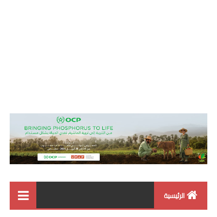
الرئيسية