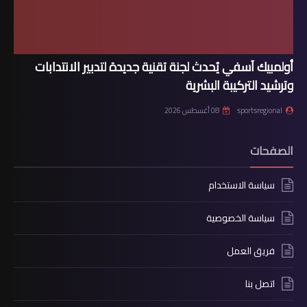
أولمبيك آسفي يُحدث لجنة تقنية جديدة لتدبير الانتدابات
وترشيد التركيبة البشرية
sportsregional
08 أغسطس 2026
الصفحات
سياسة الاستخدام
سياسة الخصوصية
فريق العمل
اتصل بنا