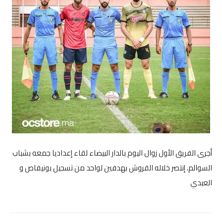
صوت وصورة
أجرى الفريق الأول زوال اليوم بالدار البيضاء لقاء إعداديا جمعه بشباب
السوالم، إنتصر خلاله القروش بهدفين لواحد من تسجيل بونيفاص و
العبدي