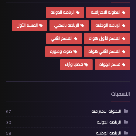
البطولة الاحترافية
الرياضة الدولية
الرياضة الوطنية
الرياضة باسفي
القسم الأول
القسم الأول هواة
القسم الثاني
القسم الثاني هواة
صوت وصورة
قسم الهواة
قضايا وآراء
التسميات
البطولة الاحترافية
67
الرياضة الدولية
30
الرياضة الوطنية
58