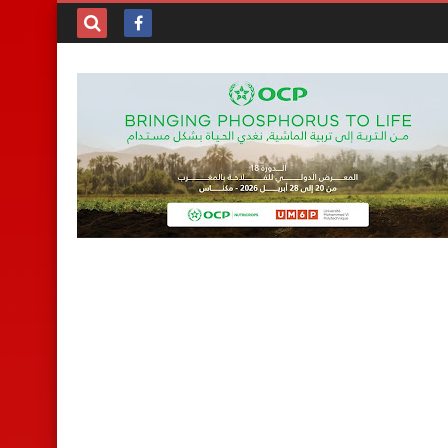
بحث هذه
المدونة
الإلكترونية