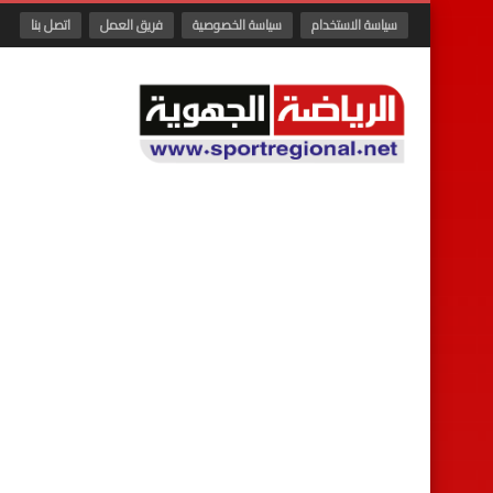
سياسة الاستخدام
سياسة الخصوصية
فريق العمل
اتصل بنا