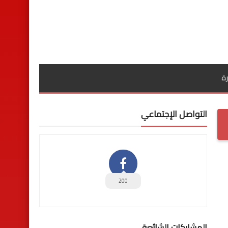
ة
التواصل الإجتماعي
200
المشاركات الشائعة