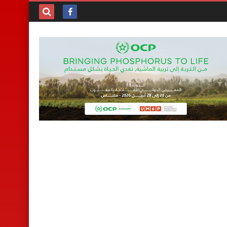
بحث هذه
المدونة
الإلكترونية