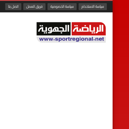
سياسة الاستخدام
سياسة الخصوصية
فريق العمل
اتصل بنا