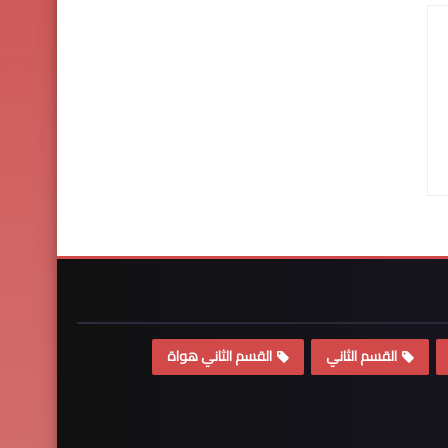
القسم الثاني
القسم الثاني هواة