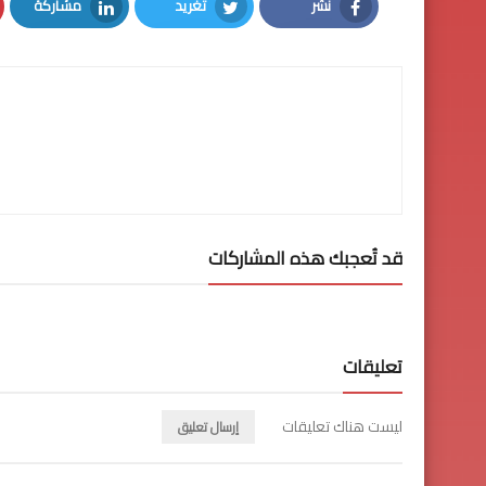
نشر
تغريد
مشاركة
LinkedIn
Twitter
Facebook
قد تُعجبك هذه المشاركات
تعليقات
ليست هناك تعليقات
إرسال تعليق