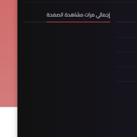
إجمالي مرات مشاهدة الصفحة