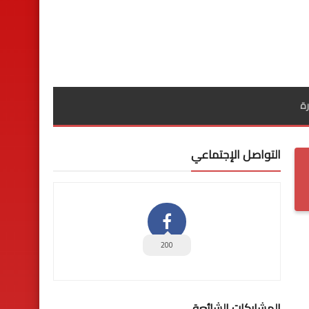
ة
التواصل الإجتماعي
200
المشاركات الشائعة