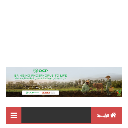
الرئيسية