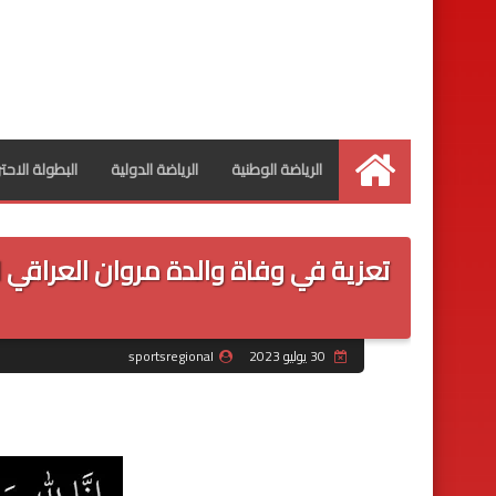
الرياضة الوطنية
الرياضة الدولية
البطولة الاحت
الرئيسية
30 يوليو 2023
sportsregional