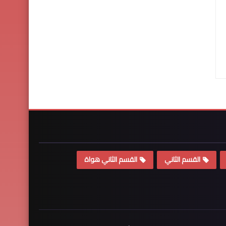
القسم الثاني
القسم الثاني هواة