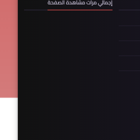
إجمالي مرات مشاهدة الصفحة