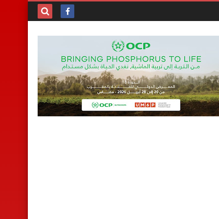
بحث هذه
المدونة
الإلكترونية