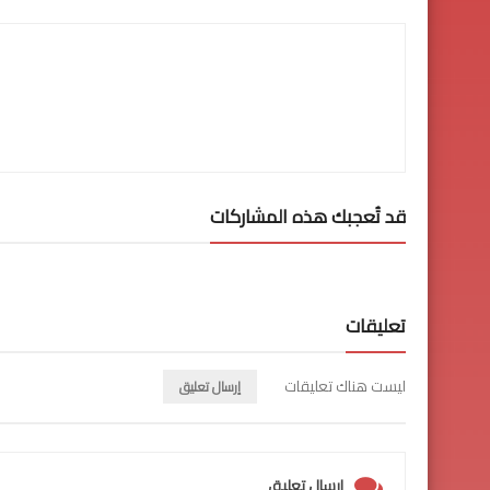
قد تُعجبك هذه المشاركات
تعليقات
ليست هناك تعليقات
إرسال تعليق
إرسال تعليق