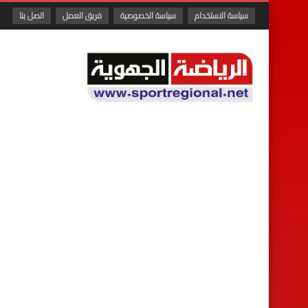
سياسة الاستخدام
سياسة الخصوصية
فريق العمل
اتصل بنا