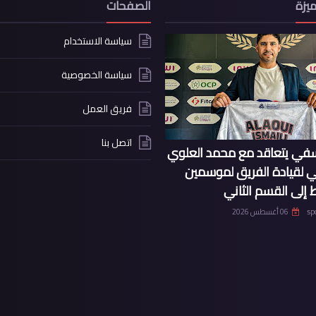
يزة
الصفحات
سياسة الاستخدام
سياسة الخصوصية
فريق العمل
اتصل بنا
سفي يتعاقد مع محمد العلوي
ي لقيادة الفريق لموسمين
 إلى القسم الثاني
sp
06 أغسطس 2026