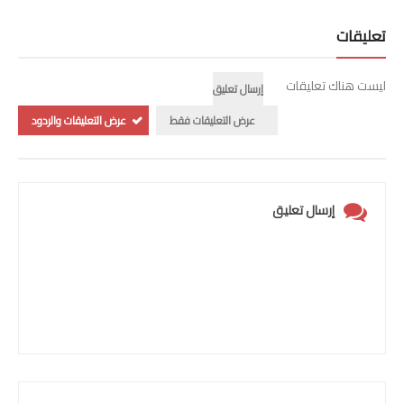
تعليقات
ليست هناك تعليقات
إرسال تعليق
عرض التعليقات فقط
عرض التعليقات والردود
إرسال تعليق