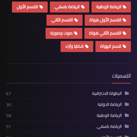
الرياضة الوطنية
الرياضة باسفي
القسم الأول
القسم الأول هواة
القسم الثاني
القسم الثاني هواة
صوت وصورة
قسم الهواة
قضايا وآراء
التسميات
البطولة الاحترافية
67
الرياضة الدولية
30
الرياضة الوطنية
58
الرياضة باسفي
51