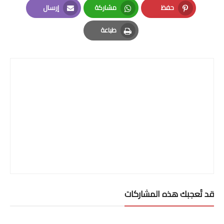
حفظ
مشاركة
إرسال
Email
Whatsapp
Pinterest
طباعة
Print
قد تُعجبك هذه المشاركات