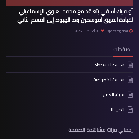
أولمبيك آسفي يتعاقد مع محمد العلوي الإسماعيلي
لقيادة الفريق لموسمين بعد الهبوط إلى القسم الثاني
sportsregional
06 أغسطس 2026
الصفحات
سياسة الاستخدام
سياسة الخصوصية
فريق العمل
اتصل بنا
إجمالي مرات مشاهدة الصفحة