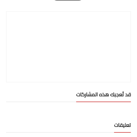
Print
قد تُعجبك هذه المشاركات
تعليقات