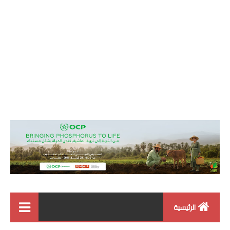
الرئيسية