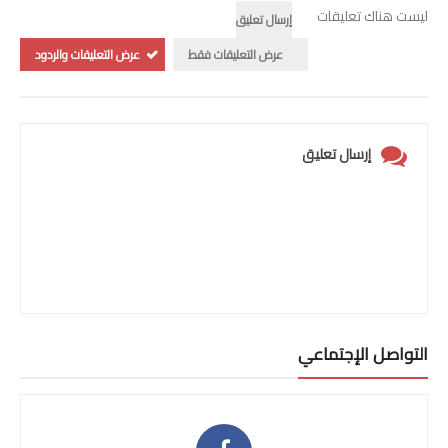
ليست هناك تعليقات
إرسال تعليق
عرض التعليقات فقط
عرض التعليقات والردود
إرسال تعليق
التواصل الإجتماعي