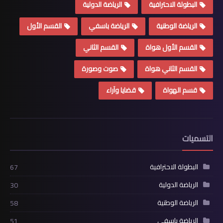
البطولة الاحترافية
الرياضة الدولية
الرياضة الوطنية
الرياضة باسفي
القسم الأول
القسم الأول هواة
القسم الثاني
القسم الثاني هواة
صوت وصورة
قسم الهواة
قضايا وآراء
التسميات
البطولة الاحترافية
67
الرياضة الدولية
30
الرياضة الوطنية
58
الرياضة باسفي
51