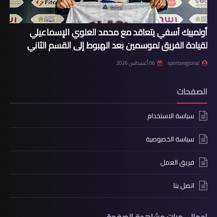
أولمبيك آسفي يتعاقد مع محمد العلوي الإسماعيلي
لقيادة الفريق لموسمين بعد الهبوط إلى القسم الثاني
sportsregional
06 أغسطس 2026
الصفحات
سياسة الاستخدام
سياسة الخصوصية
فريق العمل
اتصل بنا
إجمالي مرات مشاهدة الصفحة