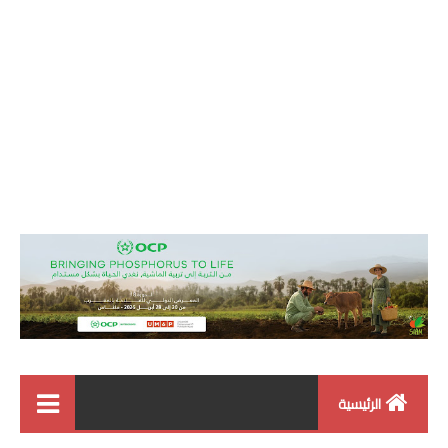
الرئيسية