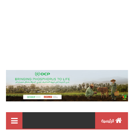
الرئيسية