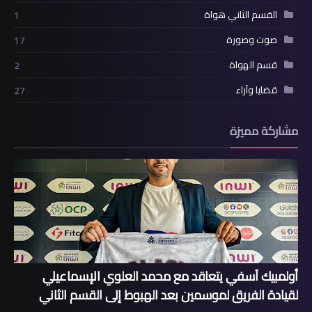
القسم الثاني هواة
1
صوت وصورة
17
قسم الهواة
2
قضايا وآراء
27
مشاركة مميزة
أولمبيك آسفي يتعاقد مع محمد العلوي الإسماعيلي
لقيادة الفريق لموسمين بعد الهبوط إلى القسم الثاني