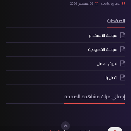
sportsregional
06 أغسطس 2026
الصفحات
سياسة الاستخدام
سياسة الخصوصية
فريق العمل
اتصل بنا
إجمالي مرات مشاهدة الصفحة