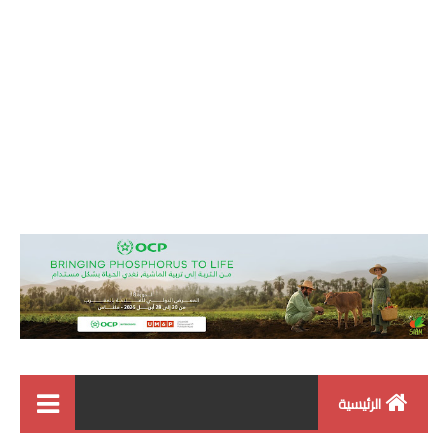
الرئيسية