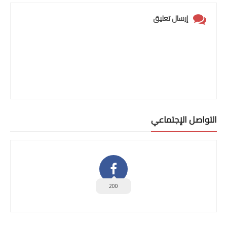
إرسال تعليق
التواصل الإجتماعي
200