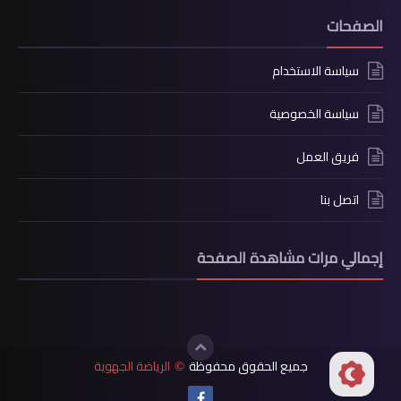
الصفحات
سياسة الاستخدام
سياسة الخصوصية
فريق العمل
اتصل بنا
إجمالي مرات مشاهدة الصفحة
جميع الحقوق محفوظة
الرياضة الجهوية
©