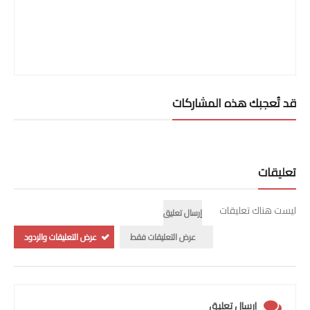
قد تُعجبك هذه المشاركات
تعليقات
ليست هناك تعليقات
إرسال تعليق
عرض التعليقات فقط
عرض التعليقات والردود
إرسال تعليق