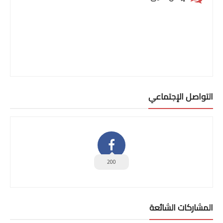
التواصل الإجتماعي
200
المشاركات الشائعة