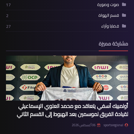
صوت وصورة
17
قسم الهواة
2
قضايا وآراء
27
مشاركة مميزة
أولمبيك آسفي يتعاقد مع محمد العلوي الإسماعيلي
لقيادة الفريق لموسمين بعد الهبوط إلى القسم الثاني
sportsregional
06 أغسطس 2026