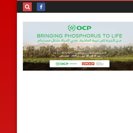
بحث هذه
المدونة
الإلكترونية