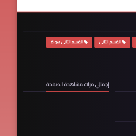
القسم الثاني
القسم الثاني هواة
إجمالي مرات مشاهدة الصفحة