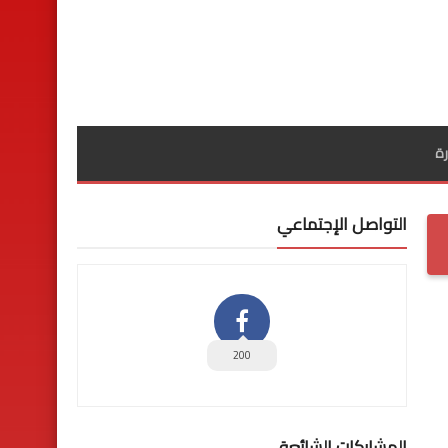
ة
التواصل الإجتماعي
200
المشاركات الشائعة