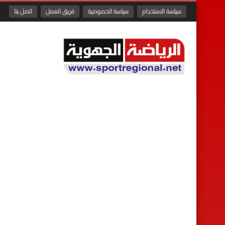
سياسة الاستخدام
سياسة الخصوصية
فريق العمل
اتصل بنا