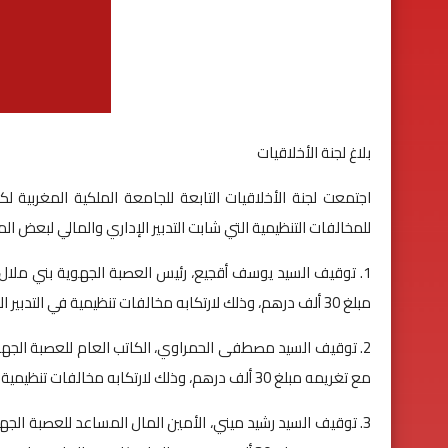
بلاغ لجنة الأخلاقيات
للمخالفات التنظيمية التي شابت التدبير الإداري والمالي لبعض ا
مبلغ 30 ألف درهم، وذلك لارتكابه مخالفات تنظيمية في التدبير الإداري والمالي للعصبة.
مع تغريمه مبلغ 30 ألف درهم، وذلك لارتكابه مخالفات تنظيمية في التدبير الإداري والمالي للعصبة.