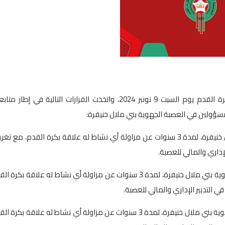
اجتمعت لجنة الأخلاقيات التابعة للجامعة الملكية المغربية لكرة القدم يوم السبت 9 نونبر 2024، واتخذت القرارات التالية في إطا
لمسؤولين في العصبة الجهوية بني ملال خنيفرة:
1. توقيف السيد يوسف أقجيع، رئيس العصبة الجهوية بني ملال خنيفرة، لمدة 3 سنوات عن مزاولة أي نشاط له علاقة بكرة القدم، مع
2. توقيف السيد مصطفى الحمراوي، الكاتب العام للعصبة الجهوية بني ملال خنيفرة، لمدة 3 سنوات عن مزاولة أي نشاط له علاقة بكر
3. توقيف السيد رشيد ميني، الأمين المال المساعد للعصبة الجهوية بني ملال خنيفرة، لمدة 3 سنوات عن مزاولة أي نشاط له علاقة بك