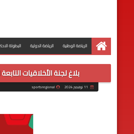
الرياضة الوطنية
الرياضة الدولية
البطولة الاحت
الرئيسية
بلاغ لجنة الأخلاقيات التابعة
11 نوفمبر 2024
sportsregional