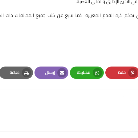
لتي تحكم كرة القدم المغربية، كما تتابع عن كثب جميع المخالفات ذات ال
حفظ
مشاركة
إرسال
طباعة
Print
Email
Whatsapp
Pinterest