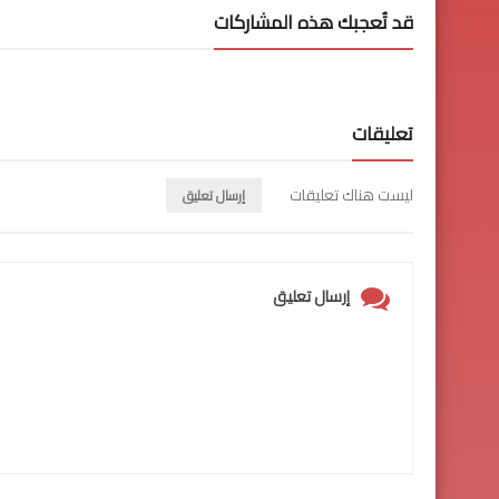
قد تُعجبك هذه المشاركات
تعليقات
ليست هناك تعليقات
إرسال تعليق
إرسال تعليق