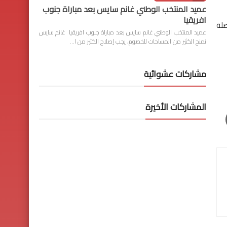
عميد المنتخب الوطني غانم سايس بعد مباراة جنوب
افريقيا
صلة
عميد المنتخب الوطني غانم سايس بعد مباراة جنوب افريقيا غانم سايس
نمنح الكثير من المساحات للخصوم، يجب إصلاح الكثير من ا…
مشاركات عشوائية
المشاركات الأخيرة