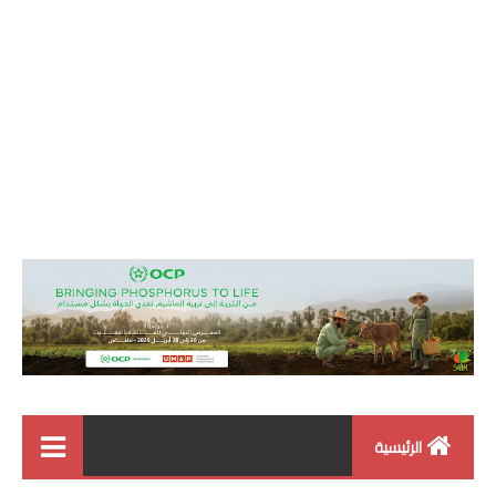
الرئيسية