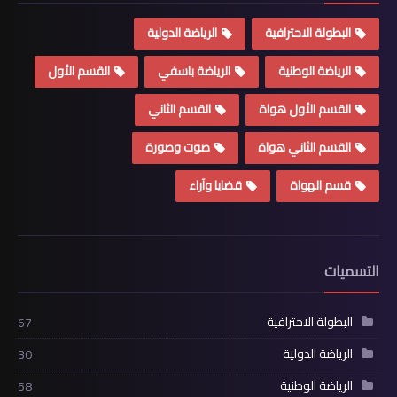
البطولة الاحترافية
الرياضة الدولية
الرياضة الوطنية
الرياضة باسفي
القسم الأول
القسم الأول هواة
القسم الثاني
القسم الثاني هواة
صوت وصورة
قسم الهواة
قضايا وآراء
التسميات
البطولة الاحترافية
67
الرياضة الدولية
30
الرياضة الوطنية
58