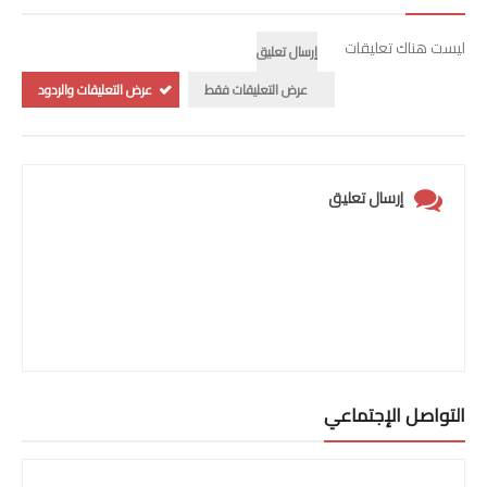
ليست هناك تعليقات
إرسال تعليق
عرض التعليقات فقط
عرض التعليقات والردود
إرسال تعليق
التواصل الإجتماعي