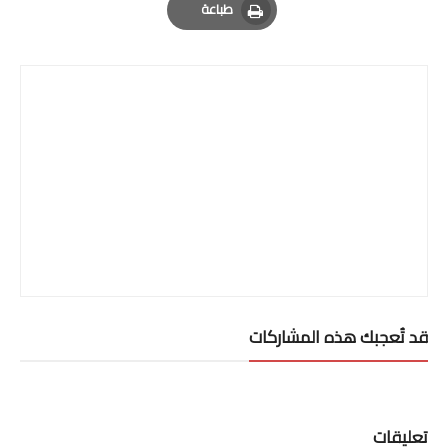
طباعة
Print
قد تُعجبك هذه المشاركات
تعليقات