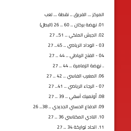
المركز .... الفريق ... نقطة .... لعب
01. نهضة بركان ... 60 ... 26 (البطل)
02. الجيش الملكي ... 51... 27
03 - الوداد الرياضي ... 45... 27
04 - الفتح الرباطي ... 44 ... 27
.. نهضة الزمامرة ... 44 ... 27
06. المغرب الفاسي ... 42 ... 27
07 - الرجاء الرياضي ... 41... 27
08. أولمبيك آسفي ... 39 ... 27
09. الدفاع الحسني الجديدي ... 38... 26
10. النادي المكناسي 36 ... 27
11. اتحاد تواركة 34 ... 27