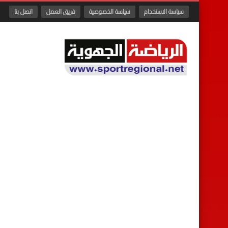
سياسة الاستخدام
سياسة الخصوصية
فريق العمل
اتصل بنا