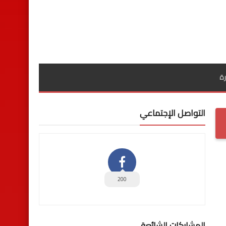
ة
التواصل الإجتماعي
200
المشاركات الشائعة