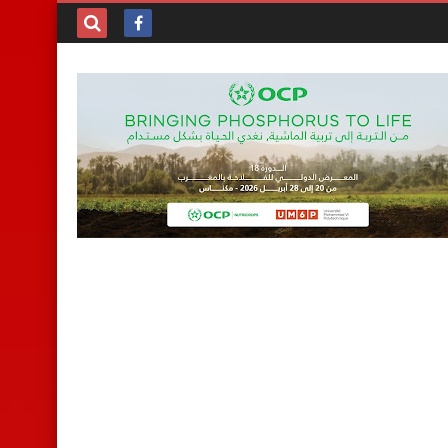
بحث هذه
المدونة
الإلكترونية