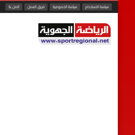
سياسة الاستخدام
سياسة الخصوصية
فريق العمل
اتصل بنا