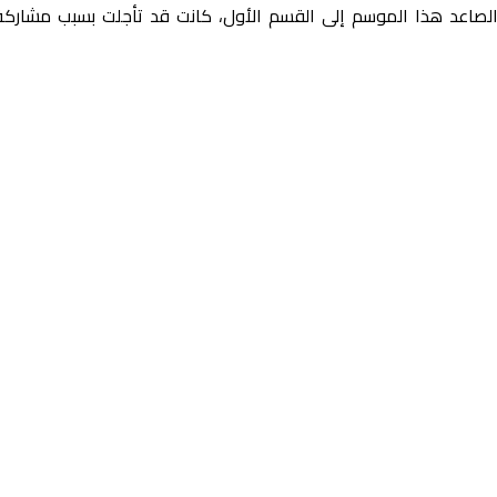
 الصاعد هذا الموسم إلى القسم الأول، كانت قد تأجلت بسبب مشاركة