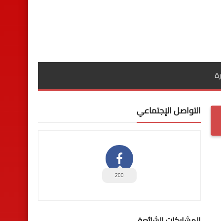
ة
التواصل الإجتماعي
200
المشاركات الشائعة