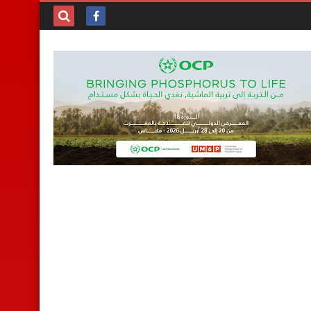
بحث هذه
المدونة
الإلكترونية