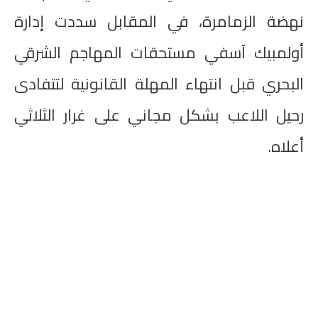
نهضة الزمامرة، في المقابل سددت إدارة
أولمبيك آسفي مستحقات المهاجم الشرقي
البحري قبل انتهاء المهلة القانونية لتتفادى
رحيل اللاعب بشكل مجاني على غرار الثلاثي
أعلاه.