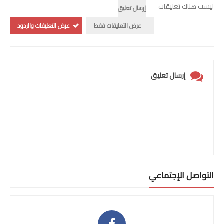
ليست هناك تعليقات
إرسال تعليق
عرض التعليقات فقط
عرض التعليقات والردود
إرسال تعليق
التواصل الإجتماعي