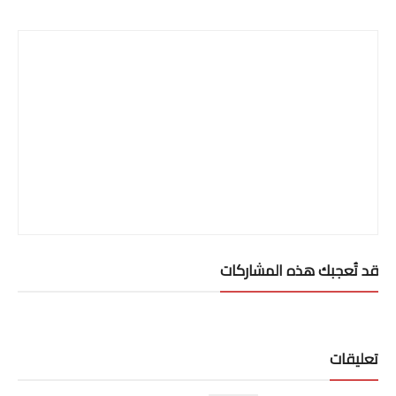
Print
قد تُعجبك هذه المشاركات
تعليقات