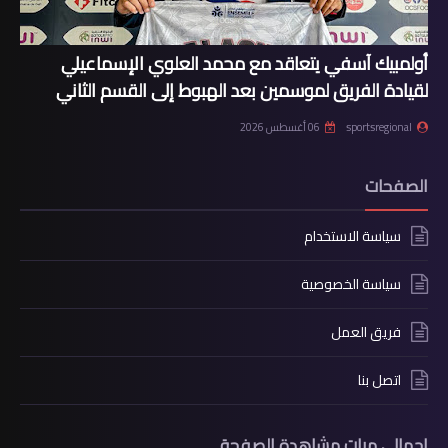
أولمبيك آسفي يتعاقد مع محمد العلوي الإسماعيلي
لقيادة الفريق لموسمين بعد الهبوط إلى القسم الثاني
sportsregional
06 أغسطس 2026
الصفحات
سياسة الاستخدام
سياسة الخصوصية
فريق العمل
اتصل بنا
إجمالي مرات مشاهدة الصفحة