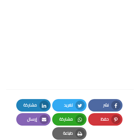
نشر
تغريد
مشاركة
LinkedIn
Twitter
Facebook
حفظ
مشاركة
إرسال
Email
Whatsapp
Pinterest
طباعة