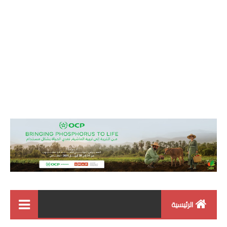
الرئيسية