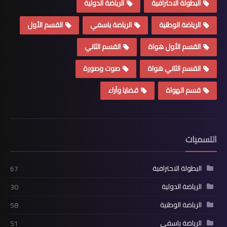
البطولة الاحترافية
الرياضة الدولية
الرياضة الوطنية
الرياضة باسفي
القسم الأول
القسم الأول هواة
القسم الثاني
القسم الثاني هواة
صوت وصورة
قسم الهواة
قضايا وآراء
التسميات
البطولة الاحترافية
67
الرياضة الدولية
30
الرياضة الوطنية
58
الرياضة باسفي
51