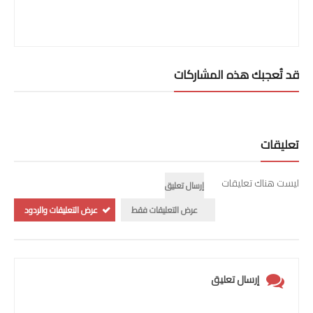
قد تُعجبك هذه المشاركات
تعليقات
ليست هناك تعليقات
إرسال تعليق
عرض التعليقات فقط
عرض التعليقات والردود
إرسال تعليق