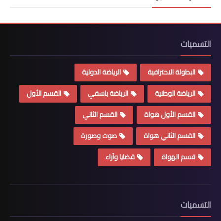
التسميات
البطولة الاحترافية
الرياضة الدولية
الرياضة الوطنية
الرياضة باسفي
القسم الأول
القسم الأول هواة
القسم الثاني
القسم الثاني هواة
صوت وصورة
قسم الهواة
قضايا وآراء
التسميات