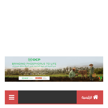
الرئيسية