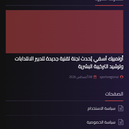
أولمبيك آسفي يُحدث لجنة تقنية جديدة لتدبير الانتدابات
وترشيد التركيبة البشرية
sportsregional
08 أغسطس 2026
الصفحات
سياسة الاستخدام
سياسة الخصوصية