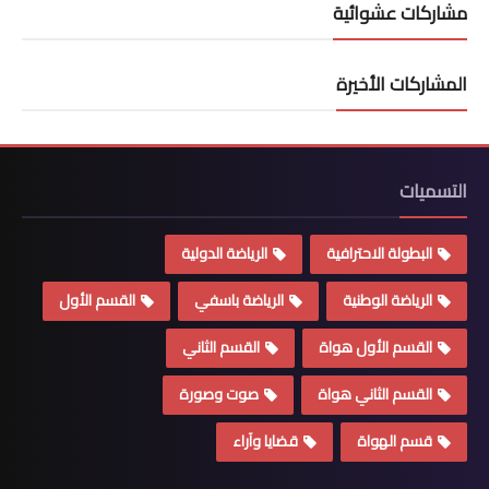
مشاركات عشوائية
المشاركات الأخيرة
التسميات
البطولة الاحترافية
الرياضة الدولية
الرياضة الوطنية
الرياضة باسفي
القسم الأول
القسم الأول هواة
القسم الثاني
القسم الثاني هواة
صوت وصورة
قسم الهواة
قضايا وآراء