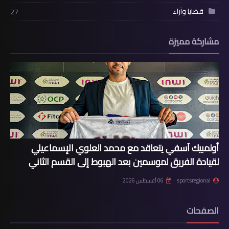
قضايا وآراء
27
مشاركة مميزة
أولمبيك آسفي يتعاقد مع محمد العلوي الإسماعيلي
لقيادة الفريق لموسمين بعد الهبوط إلى القسم الثاني
sportsregional
06 أغسطس 2026
الصفحات