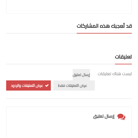
قد تُعجبك هذه المشاركات
تعليقات
ليست هناك تعليقات
إرسال تعليق
عرض التعليقات فقط
عرض التعليقات والردود
إرسال تعليق