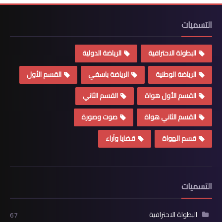
التسميات
البطولة الاحترافية
الرياضة الدولية
الرياضة الوطنية
الرياضة باسفي
القسم الأول
القسم الأول هواة
القسم الثاني
القسم الثاني هواة
صوت وصورة
قسم الهواة
قضايا وآراء
التسميات
البطولة الاحترافية
67