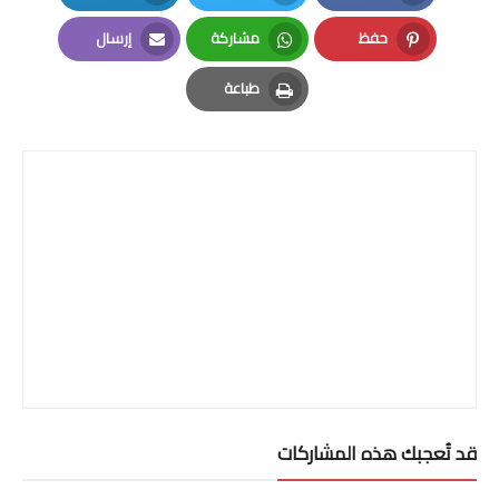
LinkedIn
Twitter
Facebook
حفظ
مشاركة
إرسال
Email
Whatsapp
Pinterest
طباعة
Print
قد تُعجبك هذه المشاركات