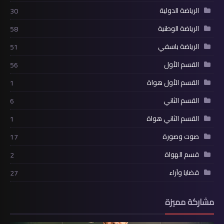
الرياضة الدولية
30
الرياضة الوطنية
58
الرياضة باسفي
51
القسم الأول
56
القسم الأول هواة
1
القسم الثاني
6
القسم الثاني هواة
1
صوت وصورة
17
قسم الهواة
2
قضايا وآراء
27
مشاركة مميزة