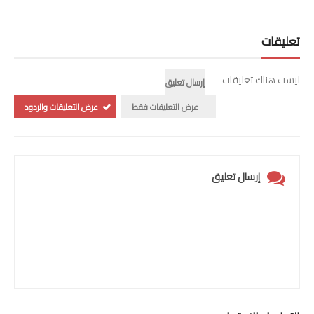
تعليقات
ليست هناك تعليقات
إرسال تعليق
عرض التعليقات فقط
عرض التعليقات والردود
إرسال تعليق