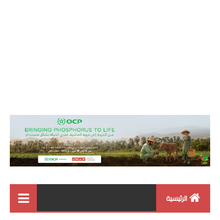
الرئيسية