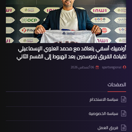
أولمبيك آسفي يتعاقد مع محمد العلوي الإسماعيلي
لقيادة الفريق لموسمين بعد الهبوط إلى القسم الثاني
sportsregional
06 أغسطس 2026
الصفحات
سياسة الاستخدام
سياسة الخصوصية
فريق العمل