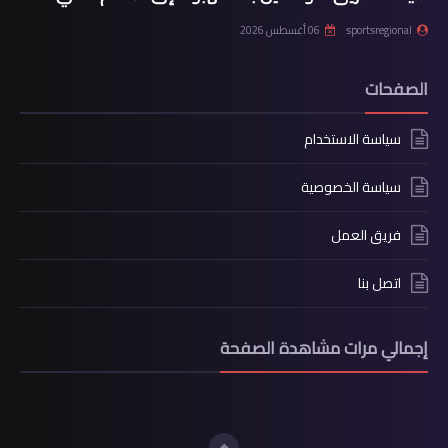
sportsregional
06 أغسطس 2026
الصفحات
سياسة الاستخدام
سياسة الخصوصية
فريق العمل
اتصل بنا
إجمالي مرات مشاهدة الصفحة