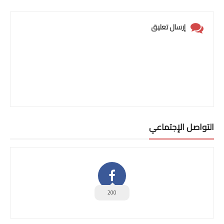
إرسال تعليق
التواصل الإجتماعي
200