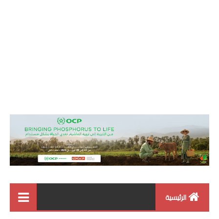
الرئيسية