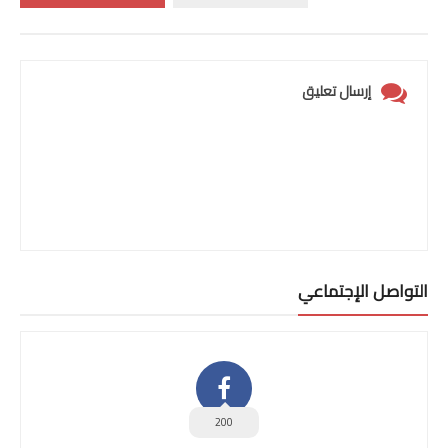
إرسال تعليق
التواصل الإجتماعي
200