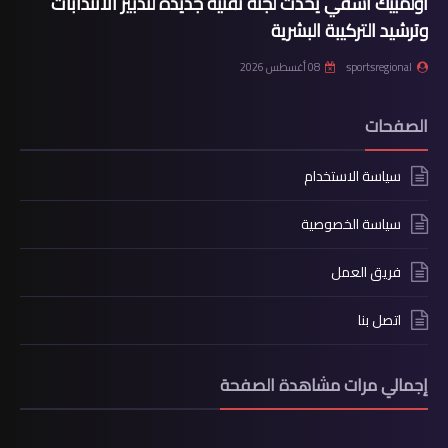
أولمبيك آسفي يُحدث لجنة تقنية جديدة لتدبير الانتدابات
وترشيد التركيبة البشرية
sportsregional
08 أغسطس 2026
الصفحات
سياسة الاستخدام
سياسة الخصوصية
فريق العمل
اتصل بنا
إجمالي مرات مشاهدة الصفحة