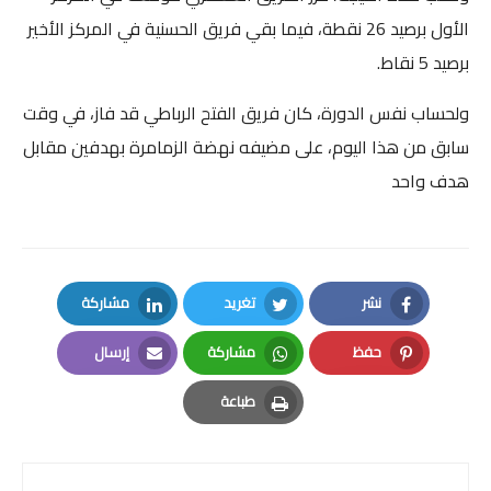
الأول برصيد 26 نقطة، فيما بقي فريق الحسنية في المركز الأخير
برصيد 5 نقاط.
ولحساب نفس الدورة، كان فريق الفتح الرباطي قد فاز، في وقت
سابق من هذا اليوم، على مضيفه نهضة الزمامرة بهدفين مقابل
هدف واحد
نشر
تغريد
مشاركة
LinkedIn
Twitter
Facebook
حفظ
مشاركة
إرسال
Email
Whatsapp
Pinterest
طباعة
Print