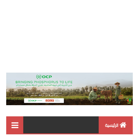
الرئيسية