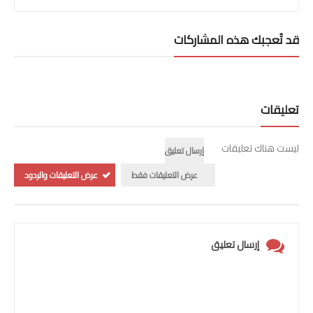
قد تُعجبك هذه المشاركات
تعليقات
ليست هناك تعليقات
إرسال تعليق
عرض التعليقات فقط
عرض التعليقات والردود
إرسال تعليق