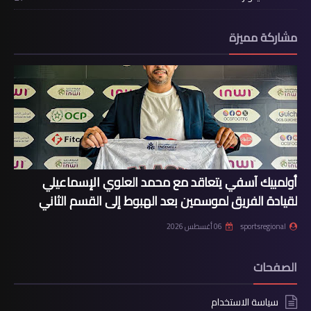
مشاركة مميزة
أولمبيك آسفي يتعاقد مع محمد العلوي الإسماعيلي
لقيادة الفريق لموسمين بعد الهبوط إلى القسم الثاني
sportsregional
06 أغسطس 2026
الصفحات
سياسة الاستخدام