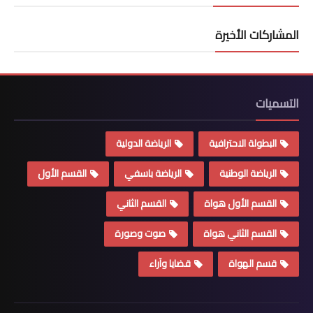
المشاركات الأخيرة
التسميات
البطولة الاحترافية
الرياضة الدولية
الرياضة الوطنية
الرياضة باسفي
القسم الأول
القسم الأول هواة
القسم الثاني
القسم الثاني هواة
صوت وصورة
قسم الهواة
قضايا وآراء