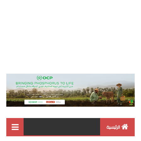
الرئيسية